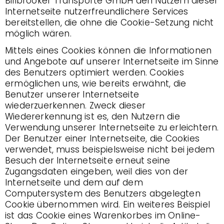
Billbrooker Transporte GmbH den Nutzern dieser
Internetseite nutzerfreundlichere Services
bereitstellen, die ohne die Cookie-Setzung nicht
möglich wären.
Mittels eines Cookies können die Informationen
und Angebote auf unserer Internetseite im Sinne
des Benutzers optimiert werden. Cookies
ermöglichen uns, wie bereits erwähnt, die
Benutzer unserer Internetseite
wiederzuerkennen. Zweck dieser
Wiedererkennung ist es, den Nutzern die
Verwendung unserer Internetseite zu erleichtern.
Der Benutzer einer Internetseite, die Cookies
verwendet, muss beispielsweise nicht bei jedem
Besuch der Internetseite erneut seine
Zugangsdaten eingeben, weil dies von der
Internetseite und dem auf dem
Computersystem des Benutzers abgelegten
Cookie übernommen wird. Ein weiteres Beispiel
ist das Cookie eines Warenkorbes im Online-