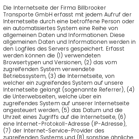
Die Internetseite der Firma Billbrooker
Transporte GmbH erfasst mit jedem Aufruf der
Internetseite durch eine betroffene Person oder
ein automatisiertes System eine Reihe von
allgemeinen Daten und Informationen. Diese
allgemeinen Daten und Informationen werden in
den Logfiles des Servers gespeichert. Erfasst
werden können die (1) verwendeten
Browsertypen und Versionen, (2) das vom
zugreifenden System verwendete
Betriebssystem, (3) die Internetseite, von
welcher ein zugreifendes System auf unsere
Internetseite gelangt (sogenannte Referrer), (4)
die Unterwebseiten, welche über ein
zugreifendes System auf unserer Internetseite
angesteuert werden, (5) das Datum und die
Uhrzeit eines Zugriffs auf die Internetseite, (6)
eine Internet-Protokoll-Adresse (IP-Adresse),
(7) der Internet-Service-Provider des
zugreifenden Systems und (8) sonstige ähnliche