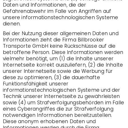
Daten und Informationen, die der
Gefahrenabwehr im Falle von Angriffen auf
unsere informationstechnologischen Systeme
dienen.
Bei der Nutzung dieser allgemeinen Daten und
Informationen zieht die Firma Billbrooker
Transporte GmbH keine Rückschlüsse auf die
betroffene Person. Diese Informationen werden
vielmehr benötigt, um (1) die Inhalte unserer
Internetseite korrekt auszuliefern, (2) die Inhalte
unserer Internetseite sowie die Werbung für
diese zu optimieren, (3) die dauerhafte
Funktionsfähigkeit unserer
informationstechnologischen Systeme und der
Technik unserer Internetseite zu gewährleisten
sowie (4) um Strafverfolgungsbehörden im Falle
eines Cyberangriffes die zur Strafverfolgung
notwendigen Informationen bereitzustellen.
Diese anonym erhobenen Daten und
Informationen werden durch die Firma