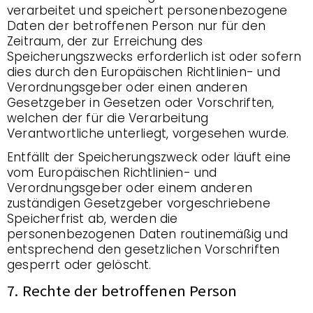
verarbeitet und speichert personenbezogene
Daten der betroffenen Person nur für den
Zeitraum, der zur Erreichung des
Speicherungszwecks erforderlich ist oder sofern
dies durch den Europäischen Richtlinien- und
Verordnungsgeber oder einen anderen
Gesetzgeber in Gesetzen oder Vorschriften,
welchen der für die Verarbeitung
Verantwortliche unterliegt, vorgesehen wurde.
Entfällt der Speicherungszweck oder läuft eine
vom Europäischen Richtlinien- und
Verordnungsgeber oder einem anderen
zuständigen Gesetzgeber vorgeschriebene
Speicherfrist ab, werden die
personenbezogenen Daten routinemäßig und
entsprechend den gesetzlichen Vorschriften
gesperrt oder gelöscht.
7. Rechte der betroffenen Person