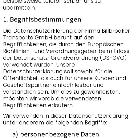
beispielsweise telefonisch, an uns zu
übermitteln.
1. Begriffsbestimmungen
Die Datenschutzerklärung der Firma Billbrooker
Transporte GmbH beruht auf den
Begrifflichkeiten, die durch den Europäischen
Richtlinien- und Verordnungsgeber beim Erlass
der Datenschutz-Grundverordnung (DS-GVO)
verwendet wurden. Unsere
Datenschutzerklärung soll sowohl für die
Öffentlichkeit als auch für unsere Kunden und
Geschäftspartner einfach lesbar und
verständlich sein. Um dies zu gewährleisten,
möchten wir vorab die verwendeten
Begrifflichkeiten erläutern.
Wir verwenden in dieser Datenschutzerklärung
unter anderem die folgenden Begriffe:
a) personenbezogene Daten