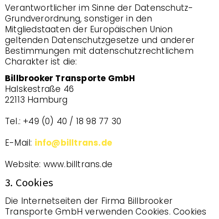
Verantwortlicher im Sinne der Datenschutz-
Grundverordnung, sonstiger in den
Mitgliedstaaten der Europäischen Union
geltenden Datenschutzgesetze und anderer
Bestimmungen mit datenschutzrechtlichem
Charakter ist die:
Billbrooker Transporte GmbH
Halskestraße 46
22113 Hamburg
Tel.: +49 (0) 40 / 18 98 77 30
E-Mail:
info@billtrans.de
Website: www.billtrans.de
3. Cookies
Die Internetseiten der Firma Billbrooker
Transporte GmbH verwenden Cookies. Cookies