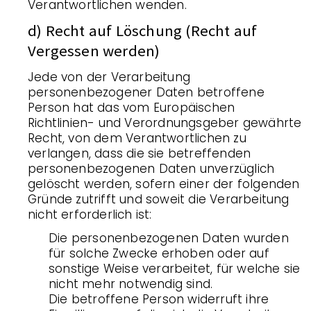
Verantwortlichen wenden.
d) Recht auf Löschung (Recht auf
Vergessen werden)
Jede von der Verarbeitung
personenbezogener Daten betroffene
Person hat das vom Europäischen
Richtlinien- und Verordnungsgeber gewährte
Recht, von dem Verantwortlichen zu
verlangen, dass die sie betreffenden
personenbezogenen Daten unverzüglich
gelöscht werden, sofern einer der folgenden
Gründe zutrifft und soweit die Verarbeitung
nicht erforderlich ist:
Die personenbezogenen Daten wurden
für solche Zwecke erhoben oder auf
sonstige Weise verarbeitet, für welche sie
nicht mehr notwendig sind.
Die betroffene Person widerruft ihre