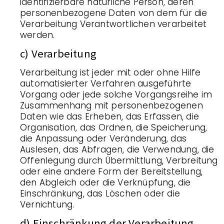
identifizierbare natürliche Person, deren
personenbezogene Daten von dem für die
Verarbeitung Verantwortlichen verarbeitet
werden.
c) Verarbeitung
Verarbeitung ist jeder mit oder ohne Hilfe
automatisierter Verfahren ausgeführte
Vorgang oder jede solche Vorgangsreihe im
Zusammenhang mit personenbezogenen
Daten wie das Erheben, das Erfassen, die
Organisation, das Ordnen, die Speicherung,
die Anpassung oder Veränderung, das
Auslesen, das Abfragen, die Verwendung, die
Offenlegung durch Übermittlung, Verbreitung
oder eine andere Form der Bereitstellung,
den Abgleich oder die Verknüpfung, die
Einschränkung, das Löschen oder die
Vernichtung.
d) Einschränkung der Verarbeitung