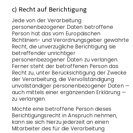
c) Recht auf Berichtigung
Jede von der Verarbeitung
personenbezogener Daten betroffene
Person hat das vom Europäischen
Richtlinien- und Verordnungsgeber gewährte
Recht, die unverzügliche Berichtigung sie
betreffender unrichtiger
personenbezogener Daten zu verlangen.
Ferner steht der betroffenen Person das
Recht zu, unter Berücksichtigung der Zwecke
der Verarbeitung, die Vervollständigung
unvollständiger personenbezogener Daten —
auch mittels einer ergänzenden Erklärung —
zu verlangen.
Möchte eine betroffene Person dieses
Berichtigungsrecht in Anspruch nehmen,
kann sie sich hierzu jederzeit an einen
Mitarbeiter des für die Verarbeitung