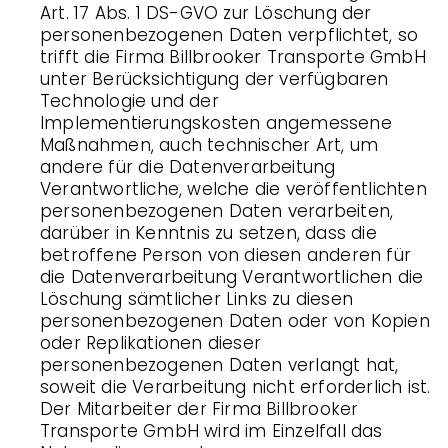
Art. 17 Abs. 1 DS-GVO zur Löschung der
personenbezogenen Daten verpflichtet, so
trifft die Firma Billbrooker Transporte GmbH
unter Berücksichtigung der verfügbaren
Technologie und der
Implementierungskosten angemessene
Maßnahmen, auch technischer Art, um
andere für die Datenverarbeitung
Verantwortliche, welche die veröffentlichten
personenbezogenen Daten verarbeiten,
darüber in Kenntnis zu setzen, dass die
betroffene Person von diesen anderen für
die Datenverarbeitung Verantwortlichen die
Löschung sämtlicher Links zu diesen
personenbezogenen Daten oder von Kopien
oder Replikationen dieser
personenbezogenen Daten verlangt hat,
soweit die Verarbeitung nicht erforderlich ist.
Der Mitarbeiter der Firma Billbrooker
Transporte GmbH wird im Einzelfall das