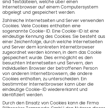
sind Textdateien, welche über einen
Internetbrowser auf einem Computersystem
abgelegt und gespeichert werden.
Zahlreiche Internetseiten und Server verwenden
Cookies. Viele Cookies enthalten eine
sogenannte Cookie-ID. Eine Cookie-ID ist eine
eindeutige Kennung des Cookies. Sie besteht aus
einer Zeichenfolge, durch welche Internetseiten
und Server dem konkreten Internetbrowser
zugeordnet werden können, in dem das Cookie
gespeichert wurde. Dies ermöglicht es den
besuchten Internetseiten und Servern, den
individuellen Browser der betroffenen Person
von anderen Internetbrowsern, die andere
Cookies enthalten, zu unterscheiden. Ein
bestimmter Internetbrowser kann über die
eindeutige Cookie-ID wiedererkannt und
identifiziert werden.
Durch den Einsatz von Cookies kann die Firma