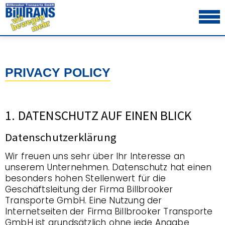
PRIVACY POLICY
1. DATENSCHUTZ AUF EINEN BLICK
Datenschutzerklärung
Wir freuen uns sehr über Ihr Interesse an
unserem Unternehmen. Datenschutz hat einen
besonders hohen Stellenwert für die
Geschäftsleitung der Firma Billbrooker
Transporte GmbH. Eine Nutzung der
Internetseiten der Firma Billbrooker Transporte
GmbH ist grundsätzlich ohne jede Angabe