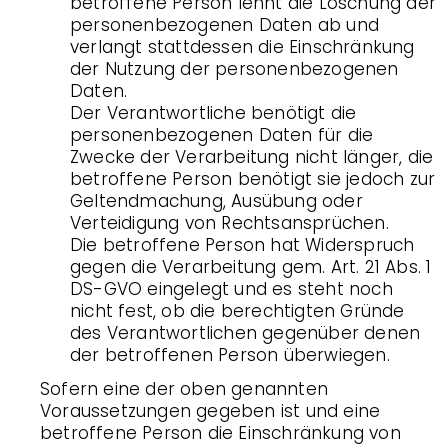
betroffene Person lehnt die Löschung der
personenbezogenen Daten ab und
verlangt stattdessen die Einschränkung
der Nutzung der personenbezogenen
Daten.
Der Verantwortliche benötigt die
personenbezogenen Daten für die
Zwecke der Verarbeitung nicht länger, die
betroffene Person benötigt sie jedoch zur
Geltendmachung, Ausübung oder
Verteidigung von Rechtsansprüchen.
Die betroffene Person hat Widerspruch
gegen die Verarbeitung gem. Art. 21 Abs. 1
DS-GVO eingelegt und es steht noch
nicht fest, ob die berechtigten Gründe
des Verantwortlichen gegenüber denen
der betroffenen Person überwiegen.
Sofern eine der oben genannten
Voraussetzungen gegeben ist und eine
betroffene Person die Einschränkung von