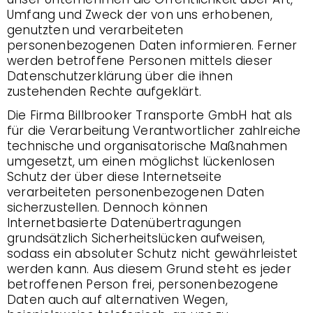
Umfang und Zweck der von uns erhobenen,
genutzten und verarbeiteten
personenbezogenen Daten informieren. Ferner
werden betroffene Personen mittels dieser
Datenschutzerklärung über die ihnen
zustehenden Rechte aufgeklärt.
Die Firma Billbrooker Transporte GmbH hat als
für die Verarbeitung Verantwortlicher zahlreiche
technische und organisatorische Maßnahmen
umgesetzt, um einen möglichst lückenlosen
Schutz der über diese Internetseite
verarbeiteten personenbezogenen Daten
sicherzustellen. Dennoch können
Internetbasierte Datenübertragungen
grundsätzlich Sicherheitslücken aufweisen,
sodass ein absoluter Schutz nicht gewährleistet
werden kann. Aus diesem Grund steht es jeder
betroffenen Person frei, personenbezogene
Daten auch auf alternativen Wegen,