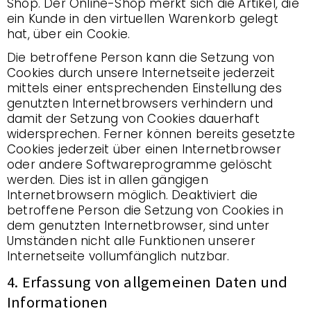
Shop. Der Online-Shop merkt sich die Artikel, die
ein Kunde in den virtuellen Warenkorb gelegt
hat, über ein Cookie.
Die betroffene Person kann die Setzung von
Cookies durch unsere Internetseite jederzeit
mittels einer entsprechenden Einstellung des
genutzten Internetbrowsers verhindern und
damit der Setzung von Cookies dauerhaft
widersprechen. Ferner können bereits gesetzte
Cookies jederzeit über einen Internetbrowser
oder andere Softwareprogramme gelöscht
werden. Dies ist in allen gängigen
Internetbrowsern möglich. Deaktiviert die
betroffene Person die Setzung von Cookies in
dem genutzten Internetbrowser, sind unter
Umständen nicht alle Funktionen unserer
Internetseite vollumfänglich nutzbar.
4. Erfassung von allgemeinen Daten und
Informationen