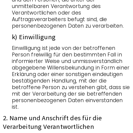
unmittelbaren Verantwortung des
Verantwortlichen oder des
Auftragsverarbeiters befugt sind, die
personenbezogenen Daten zu verarbeiten.
k) Einwilligung
Einwilligung ist jede von der betroffenen
Person freiwillig für den bestimmten Fall in
informierter Weise und unmissverständlich
abgegebene Willensbekundung in Form einer
Erklärung oder einer sonstigen eindeutigen
bestätigenden Handlung, mit der die
betroffene Person zu verstehen gibt, dass sie
mit der Verarbeitung der sie betreffenden
personenbezogenen Daten einverstanden
ist.
2. Name und Anschrift des für die
Verarbeitung Verantwortlichen