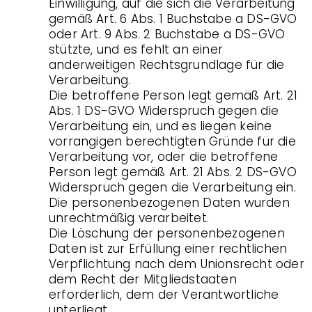
Einwilligung, auf die sich die Verarbeitung
gemäß Art. 6 Abs. 1 Buchstabe a DS-GVO
oder Art. 9 Abs. 2 Buchstabe a DS-GVO
stützte, und es fehlt an einer
anderweitigen Rechtsgrundlage für die
Verarbeitung.
Die betroffene Person legt gemäß Art. 21
Abs. 1 DS-GVO Widerspruch gegen die
Verarbeitung ein, und es liegen keine
vorrangigen berechtigten Gründe für die
Verarbeitung vor, oder die betroffene
Person legt gemäß Art. 21 Abs. 2 DS-GVO
Widerspruch gegen die Verarbeitung ein.
Die personenbezogenen Daten wurden
unrechtmäßig verarbeitet.
Die Löschung der personenbezogenen
Daten ist zur Erfüllung einer rechtlichen
Verpflichtung nach dem Unionsrecht oder
dem Recht der Mitgliedstaaten
erforderlich, dem der Verantwortliche
unterliegt.