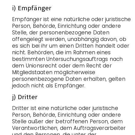
i) Empfänger
Empfänger ist eine natürliche oder juristische
Person, Behörde, Einrichtung oder andere
Stelle, der personenbezogene Daten
offengelegt werden, unabhängig davon, ob
es sich bei ihr um einen Dritten handelt oder
nicht. Behörden, die im Rahmen eines
bestimmten Untersuchungsauftrags nach
dem Unionsrecht oder dem Recht der
Mitgliedstaaten möglicherweise
personenbezogene Daten erhalten, gelten
jedoch nicht als Empfänger.
j) Dritter
Dritter ist eine natürliche oder juristische
Person, Behörde, Einrichtung oder andere
Stelle außer der betroffenen Person, dem
Verantwortlichen, dem Auftragsverarbeiter
und den Personen, die unter der