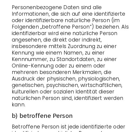
Personenbezogene Daten sind alle
Informationen, die sich auf eine identifizierte
oder identifizierbare natürliche Person (im
Folgenden „betroffene Person“) beziehen. Als
identifizierbar wird eine natürliche Person
angesehen, die direkt oder indirekt,
insbesondere mittels Zuordnung zu einer
Kennung wie einem Namen, zu einer
Kennnummer, zu Standortdaten, zu einer
Online-Kennung oder zu einem oder
mehreren besonderen Merkmalen, die
Ausdruck der physischen, physiologischen,
genetischen, psychischen, wirtschaftlichen,
kulturellen oder sozialen Identität dieser
natürlichen Person sind, identifiziert werden
kann.
b) betroffene Person
Betroffene Person ist jede identifizierte oder