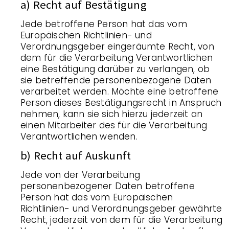
a) Recht auf Bestätigung
Jede betroffene Person hat das vom
Europäischen Richtlinien- und
Verordnungsgeber eingeräumte Recht, von
dem für die Verarbeitung Verantwortlichen
eine Bestätigung darüber zu verlangen, ob
sie betreffende personenbezogene Daten
verarbeitet werden. Möchte eine betroffene
Person dieses Bestätigungsrecht in Anspruch
nehmen, kann sie sich hierzu jederzeit an
einen Mitarbeiter des für die Verarbeitung
Verantwortlichen wenden.
b) Recht auf Auskunft
Jede von der Verarbeitung
personenbezogener Daten betroffene
Person hat das vom Europäischen
Richtlinien- und Verordnungsgeber gewährte
Recht, jederzeit von dem für die Verarbeitung