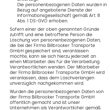
Die personenbezogenen Daten wurden in
Bezug auf angebotene Dienste der
Informationsgesellschaft gemäß Art. 8
Abs. 1 DS-GVO erhoben.
Sofern einer der oben genannten Gründe
zutrifft und eine betroffene Person die
Löschung von personenbezogenen Daten,
die bei der Firma Billbrooker Transporte
GmbH gespeichert sind, veranlassen
möchte, kann sie sich hierzu jederzeit an
einen Mitarbeiter des für die Verarbeitung
Verantwortlichen wenden. Der Mitarbeiter
der Firma Billbrooker Transporte GmbH wird
veranlassen, dass dem Löschverlangen
unverzüglich nachgekommen wird.
Wurden die personenbezogenen Daten von
der Firma Billbrooker Transporte GmbH
öffentlich gemacht und ist unser
Unternehmen als Verantwortlicher gemäß