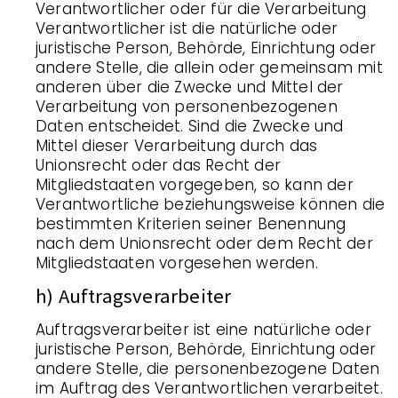
Verantwortlicher oder für die Verarbeitung
Verantwortlicher ist die natürliche oder
juristische Person, Behörde, Einrichtung oder
andere Stelle, die allein oder gemeinsam mit
anderen über die Zwecke und Mittel der
Verarbeitung von personenbezogenen
Daten entscheidet. Sind die Zwecke und
Mittel dieser Verarbeitung durch das
Unionsrecht oder das Recht der
Mitgliedstaaten vorgegeben, so kann der
Verantwortliche beziehungsweise können die
bestimmten Kriterien seiner Benennung
nach dem Unionsrecht oder dem Recht der
Mitgliedstaaten vorgesehen werden.
h) Auftragsverarbeiter
Auftragsverarbeiter ist eine natürliche oder
juristische Person, Behörde, Einrichtung oder
andere Stelle, die personenbezogene Daten
im Auftrag des Verantwortlichen verarbeitet.