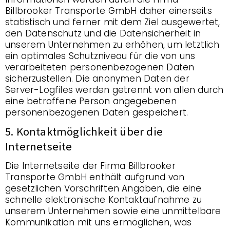
Billbrooker Transporte GmbH daher einerseits
statistisch und ferner mit dem Ziel ausgewertet,
den Datenschutz und die Datensicherheit in
unserem Unternehmen zu erhöhen, um letztlich
ein optimales Schutzniveau für die von uns
verarbeiteten personenbezogenen Daten
sicherzustellen. Die anonymen Daten der
Server-Logfiles werden getrennt von allen durch
eine betroffene Person angegebenen
personenbezogenen Daten gespeichert.
5. Kontaktmöglichkeit über die
Internetseite
Die Internetseite der Firma Billbrooker
Transporte GmbH enthält aufgrund von
gesetzlichen Vorschriften Angaben, die eine
schnelle elektronische Kontaktaufnahme zu
unserem Unternehmen sowie eine unmittelbare
Kommunikation mit uns ermöglichen, was