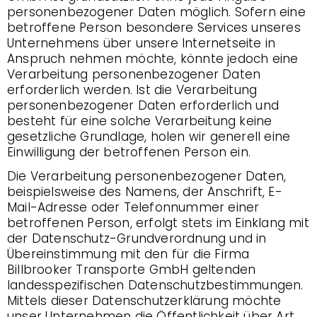
personenbezogener Daten möglich. Sofern eine
betroffene Person besondere Services unseres
Unternehmens über unsere Internetseite in
Anspruch nehmen möchte, könnte jedoch eine
Verarbeitung personenbezogener Daten
erforderlich werden. Ist die Verarbeitung
personenbezogener Daten erforderlich und
besteht für eine solche Verarbeitung keine
gesetzliche Grundlage, holen wir generell eine
Einwilligung der betroffenen Person ein.
Die Verarbeitung personenbezogener Daten,
beispielsweise des Namens, der Anschrift, E-
Mail-Adresse oder Telefonnummer einer
betroffenen Person, erfolgt stets im Einklang mit
der Datenschutz-Grundverordnung und in
Übereinstimmung mit den für die Firma
Billbrooker Transporte GmbH geltenden
landesspezifischen Datenschutzbestimmungen.
Mittels dieser Datenschutzerklärung möchte
unser Unternehmen die Öffentlichkeit über Art,