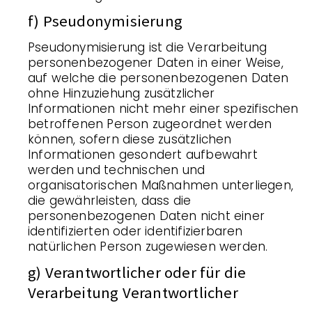
f) Pseudonymisierung
Pseudonymisierung ist die Verarbeitung
personenbezogener Daten in einer Weise,
auf welche die personenbezogenen Daten
ohne Hinzuziehung zusätzlicher
Informationen nicht mehr einer spezifischen
betroffenen Person zugeordnet werden
können, sofern diese zusätzlichen
Informationen gesondert aufbewahrt
werden und technischen und
organisatorischen Maßnahmen unterliegen,
die gewährleisten, dass die
personenbezogenen Daten nicht einer
identifizierten oder identifizierbaren
natürlichen Person zugewiesen werden.
g) Verantwortlicher oder für die
Verarbeitung Verantwortlicher