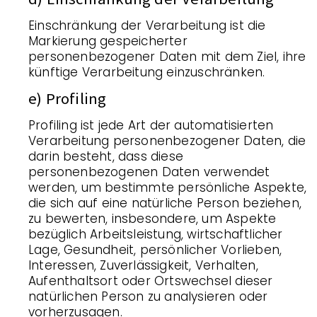
Einschränkung der Verarbeitung ist die
Markierung gespeicherter
personenbezogener Daten mit dem Ziel, ihre
künftige Verarbeitung einzuschränken.
e) Profiling
Profiling ist jede Art der automatisierten
Verarbeitung personenbezogener Daten, die
darin besteht, dass diese
personenbezogenen Daten verwendet
werden, um bestimmte persönliche Aspekte,
die sich auf eine natürliche Person beziehen,
zu bewerten, insbesondere, um Aspekte
bezüglich Arbeitsleistung, wirtschaftlicher
Lage, Gesundheit, persönlicher Vorlieben,
Interessen, Zuverlässigkeit, Verhalten,
Aufenthaltsort oder Ortswechsel dieser
natürlichen Person zu analysieren oder
vorherzusagen.