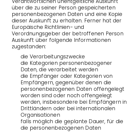
Verantwortlichen unentgeltliche Auskunft
über die zu seiner Person gespeicherten
personenbezogenen Daten und eine Kopie
dieser Auskunft zu erhalten. Ferner hat der
Europäische Richtlinien- und
Verordnungsgeber der betroffenen Person
Auskunft über folgende Informationen
zugestanden:
die Verarbeitungszwecke
die Kategorien personenbezogener
Daten, die verarbeitet werden
die Empfänger oder Kategorien von
Empfängern, gegenüber denen die
personenbezogenen Daten offengelegt
worden sind oder noch offengelegt
werden, insbesondere bei Empfängern in
Drittländern oder bei internationalen
Organisationen
falls möglich die geplante Dauer, für die
die personenbezogenen Daten