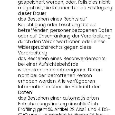
gespeichert werden, oder, falls dies nicht
möglich ist, die Kriterien für die Festlegung
dieser Dauer
das Bestehen eines Rechts auf
Berichtigung oder Löschung der sie
betreffenden personenbezogenen Daten
oder auf Einschränkung der Verarbeitung
durch den Verantwortlichen oder eines
Widerspruchsrechts gegen diese
Verarbeitung
das Bestehen eines Beschwerderechts
bei einer Aufsichtsbehörde
wenn die personenbezogenen Daten
nicht bei der betroffenen Person
erhoben werden: Alle verfügbaren
Informationen über die Herkunft der
Daten
das Bestehen einer automatisierten
Entscheidungsfindung einschließlich
Profiling gemäß Artikel 22 Abs.1 und 4 DS-