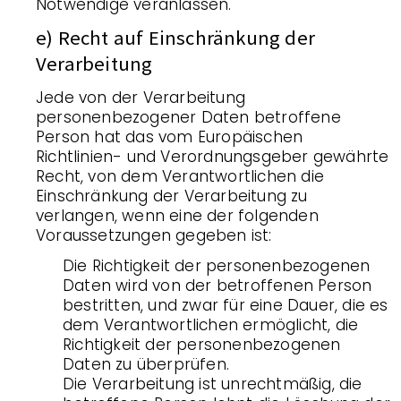
Notwendige veranlassen.
e) Recht auf Einschränkung der
Verarbeitung
Jede von der Verarbeitung
personenbezogener Daten betroffene
Person hat das vom Europäischen
Richtlinien- und Verordnungsgeber gewährte
Recht, von dem Verantwortlichen die
Einschränkung der Verarbeitung zu
verlangen, wenn eine der folgenden
Voraussetzungen gegeben ist:
Die Richtigkeit der personenbezogenen
Daten wird von der betroffenen Person
bestritten, und zwar für eine Dauer, die es
dem Verantwortlichen ermöglicht, die
Richtigkeit der personenbezogenen
Daten zu überprüfen.
Die Verarbeitung ist unrechtmäßig, die