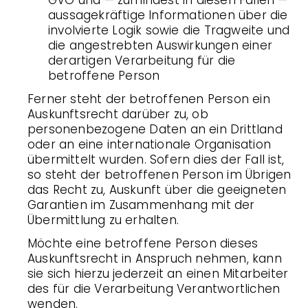
GVO und — zumindest in diesen Fällen —
aussagekräftige Informationen über die
involvierte Logik sowie die Tragweite und
die angestrebten Auswirkungen einer
derartigen Verarbeitung für die
betroffene Person
Ferner steht der betroffenen Person ein
Auskunftsrecht darüber zu, ob
personenbezogene Daten an ein Drittland
oder an eine internationale Organisation
übermittelt wurden. Sofern dies der Fall ist,
so steht der betroffenen Person im Übrigen
das Recht zu, Auskunft über die geeigneten
Garantien im Zusammenhang mit der
Übermittlung zu erhalten.
Möchte eine betroffene Person dieses
Auskunftsrecht in Anspruch nehmen, kann
sie sich hierzu jederzeit an einen Mitarbeiter
des für die Verarbeitung Verantwortlichen
wenden.