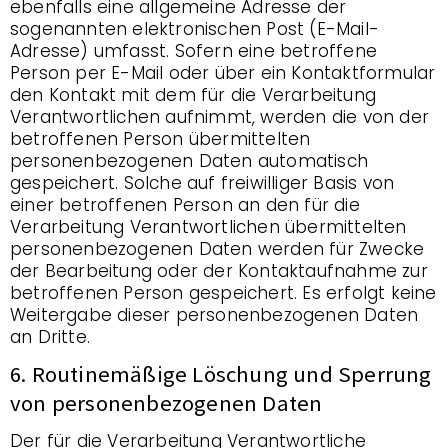
ebenfalls eine allgemeine Adresse der
sogenannten elektronischen Post (E-Mail-
Adresse) umfasst. Sofern eine betroffene
Person per E-Mail oder über ein Kontaktformular
den Kontakt mit dem für die Verarbeitung
Verantwortlichen aufnimmt, werden die von der
betroffenen Person übermittelten
personenbezogenen Daten automatisch
gespeichert. Solche auf freiwilliger Basis von
einer betroffenen Person an den für die
Verarbeitung Verantwortlichen übermittelten
personenbezogenen Daten werden für Zwecke
der Bearbeitung oder der Kontaktaufnahme zur
betroffenen Person gespeichert. Es erfolgt keine
Weitergabe dieser personenbezogenen Daten
an Dritte.
6. Routinemäßige Löschung und Sperrung
von personenbezogenen Daten
Der für die Verarbeitung Verantwortliche