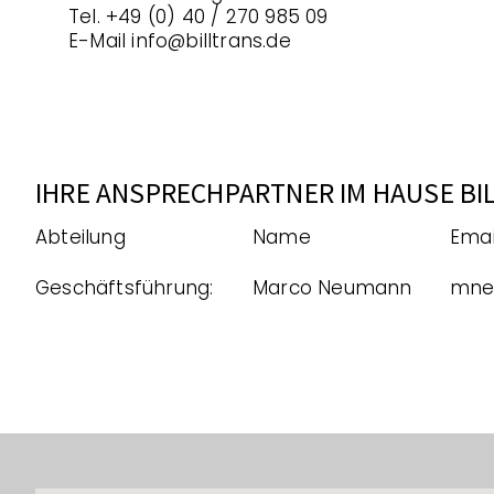
Tel. +49 (0) 40 / 270 985 09
E-Mail info@billtrans.de
IHRE ANSPRECHPARTNER IM HAUSE BI
Abteilung
Name
Emai
Geschäftsführung:
Marco Neumann
mne