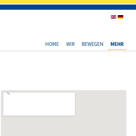
HOME
WIR
BEWEGEN
MEHR